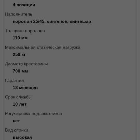
4 позиции
Наполнитель
поролон 25/45, синтепон, синтешар
Толщина поролона
110 мм
Максимальная статическая нагрузка
250 кг
Диаметр крестовины
700 мм
Гарантия
18 месяцев
Срок службы
10 лет
Регулировка подлокотников
нет
Вид спинки
высокая