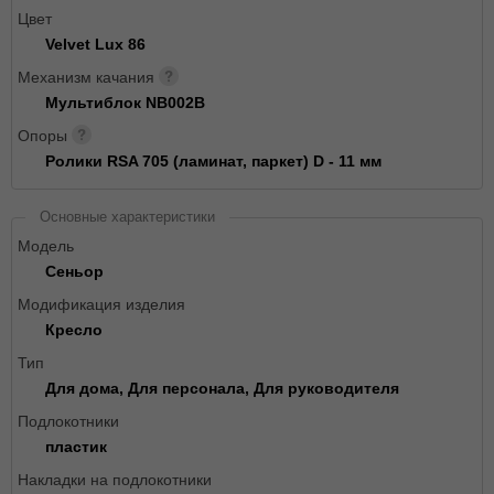
Цвет
Velvet Lux 86
Механизм качания
Мультиблок NB002B
Опоры
Ролики RSA 705 (ламинат, паркет) D - 11 мм
Основные характеристики
Модель
Сеньор
Модификация изделия
Кресло
Тип
Для дома, Для персонала, Для руководителя
Подлокотники
пластик
Накладки на подлокотники