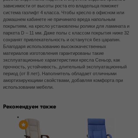
зависимости от высоты роста его владельца поможет
система газлифт 4 класса. Чтобы кресло в офисном или
домашнем кабинете не причинило вреда напольным
покрытиям, на кресло установлены ролики для ламината и
паркета D – 11 мм. Даже полы с классом покрытия ниже 32
сохранят привлекательность и останутся без царапин.
Благодаря использованию высококачественных
материалов изготовления гарантированы такие
эксплуатационные характеристики кресла Сеньор, как
прочность, устойчивость, длительный эксплуатационный
период (от 8 лет). Наполнитель обладает отличными
амортизирующими свойствами, добавляя комфорта при
использовании мебели.
Рекомендуем также