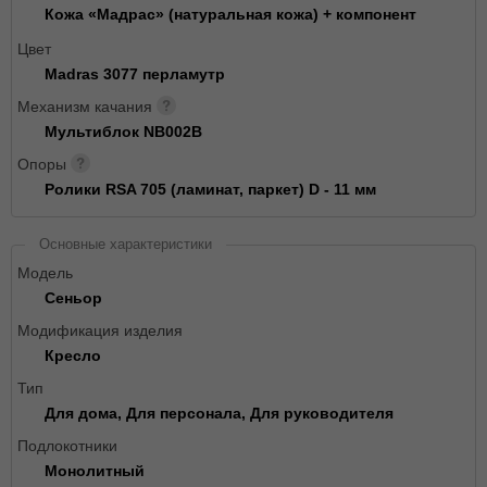
Кожа «Мадрас» (натуральная кожа) + компонент
Цвет
Madras 3077 перламутр
Механизм качания
Мультиблок NB002B
Опоры
Ролики RSA 705 (ламинат, паркет) D - 11 мм
Основные характеристики
Модель
Сеньор
Модификация изделия
Кресло
Тип
Для дома, Для персонала, Для руководителя
Подлокотники
Монолитный