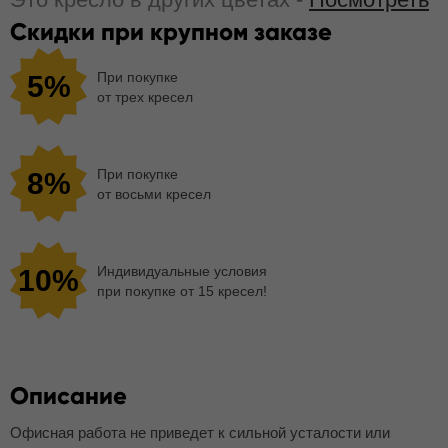
Скидки при крупном заказе
При покупке
5%
от трех кресел
При покупке
8%
от восьми кресел
Индивидуальные условия
10%
при покупке от 15 кресел!
Описание
Офисная работа не приведет к сильной усталости или