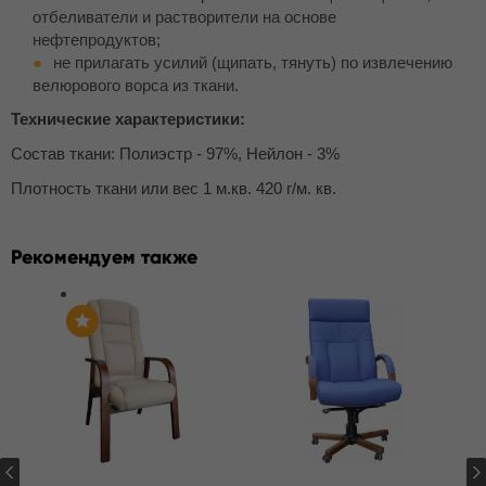
отбеливатели и растворители на основе
нефтепродуктов;
не прилагать усилий (щипать, тянуть) по извлечению
велюрового ворса из ткани.
Технические характеристики:
Состав ткани: Полиэстр - 97%, Нейлон - 3%
Плотность ткани или вес 1 м.кв. 420 г/м. кв.
Рекомендуем также