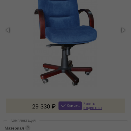
Купить
29 330
Купить
в один клик
Комплектация
Материал