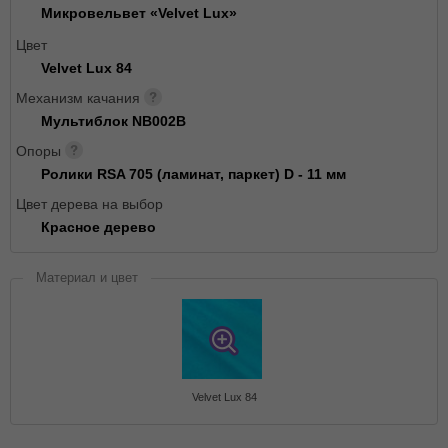
Микровельвет «Velvet Lux»
Цвет
Velvet Lux 84
Механизм качания
Мультиблок NB002B
Опоры
Ролики RSA 705 (ламинат, паркет) D - 11 мм
Цвет дерева на выбор
Красное дерево
Материал и цвет
Velvet Lux 84