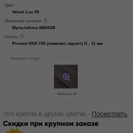
Цвет
Velvet Lux 99
Механизм качания
Мультиблок NB002B
Опоры
Ролики RSA 705 (ламинат, паркет) D - 11 мм
Материал и цвет
Velvet Lux 99
Это кресло в других цветах -
Посмотреть
Скидки при крупном заказе