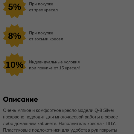
При покупке
5%
от трех кресел
При покупке
8%
от восьми кресел
Индивидуальные условия
10%
при покупке от 15 кресел!
Описание
Очень мягкое и комфортное кресло модели Q-8 Silver
прекрасно подходит для многочасовой работы в офисе
либо домашнем кабинете. Наполнитель кресла - ППУ.
Пластиковые подлокотники для удобства рук покрыты