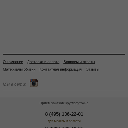
О компании
Доставка и оплата
Вопросы и ответы
Материалы обивки
Контактная информация
Отзывы
Мы в сети:
Прием заказов: круглосуточно
8 (495) 136-22-01
Для Москвы и области