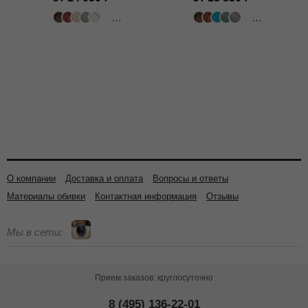
318 цветов
502 цвета
О компании
Доставка и оплата
Вопросы и ответы
Материалы обивки
Контактная информация
Отзывы
Мы в сети:
Прием заказов: круглосуточно
8 (495) 136-22-01