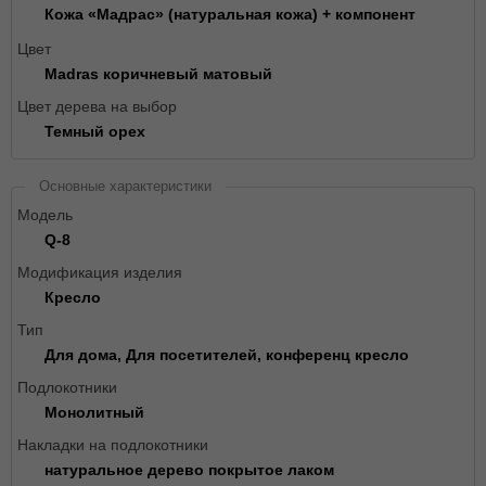
Кожа «Мадрас» (натуральная кожа) + компонент
Цвет
Madras коричневый матовый
Цвет дерева на выбор
Темный орех
Основные характеристики
Модель
Q-8
Модификация изделия
Кресло
Тип
Для дома, Для посетителей, конференц кресло
Подлокотники
Монолитный
Накладки на подлокотники
натуральное дерево покрытое лаком