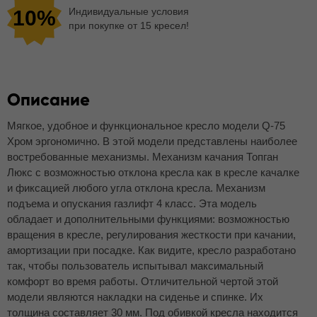
Индивидуальные условия
10%
при покупке от 15 кресел!
Описание
Мягкое, удобное и функциональное кресло модели Q-75
Хром эргономично. В этой модели представлены наиболее
востребованные механизмы. Механизм качания Топган
Люкс с возможностью отклона кресла как в кресле качалке
и фиксацией любого угла отклона кресла. Механизм
подъема и опускания газлифт 4 класс. Эта модель
обладает и дополнительными функциями: возможностью
вращения в кресле, регулирования жесткости при качании,
амортизации при посадке. Как видите, кресло разработано
так, чтобы пользователь испытывал максимальный
комфорт во время работы. Отличительной чертой этой
модели являются накладки на сиденье и спинке. Их
толщина составляет 30 мм. Под обивкой кресла находится