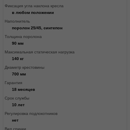
Фиксация угла наклона кресла
в любом положении
Наполнитель
поролон 25/45, синтепон
Толщина поролона
90 мм
Максимальная статическая нагрузка
140 кг
Диаметр крестовины
700 мм
Гарантия
18 месяцев
Срок службы
10 лет
Регулировка подлокотников
нет
Вид спинки