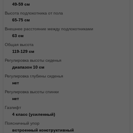
49-59 см
Высота подлокотника от пола
65-75 см
Внешнее расстояние между подлокотниками
63 см
Общая высота
119-129 см
Регулировка высоты сиденья
диапазон 10 см
Регулировка глубины сиденья
нет
Регулировка высоты спинки
нет
Газлифт
4 класс (усиленный)
Поясничный упор
встроенный конструктивный