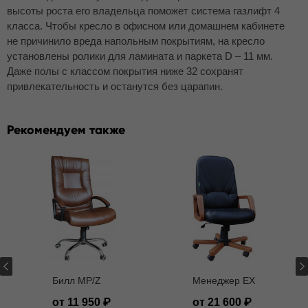
высоты роста его владельца поможет система газлифт 4
класса. Чтобы кресло в офисном или домашнем кабинете
не причинило вреда напольным покрытиям, на кресло
установлены ролики для ламината и паркета D – 11 мм.
Даже полы с классом покрытия ниже 32 сохранят
привлекательность и останутся без царапин.
Рекомендуем также
Билл MP/Z
Менеджер EX
от 11 950
от 21 600