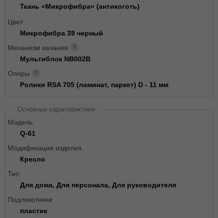
Ткань «Микрофибра» (антикоготь)
Цвет
Микрофибра 39 черный
Механизм качания
Мультиблок NB002B
Опоры
Ролики RSA 705 (ламинат, паркет) D - 11 мм
Основные характеристики
Модель
Q-61
Модификация изделия
Кресло
Тип
Для дома, Для персонала, Для руководителя
Подлокотники
пластик