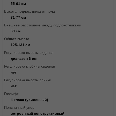
55-61 см
Высота подлокотника от пола
71-77 см
Внешнее расстояние между подлокотниками
69 см
Общая высота
125-131 см
Регулировка высоты сиденья
диапазон 6 см
Регулировка глубины сиденья
нет
Регулировка высоты спинки
нет
Газлифт
4 класс (усиленный)
Поясничный упор
встроенный конструктивный