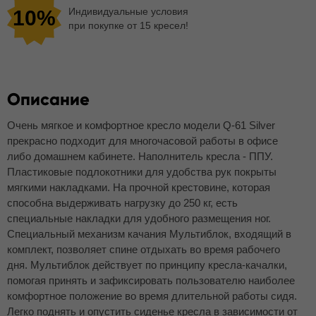
Индивидуальные условия
10%
при покупке от 15 кресел!
Описание
Очень мягкое и комфортное кресло модели Q-61 Silver
прекрасно подходит для многочасовой работы в офисе
либо домашнем кабинете. Наполнитель кресла - ППУ.
Пластиковые подлокотники для удобства рук покрыты
мягкими накладками. На прочной крестовине, которая
способна выдерживать нагрузку до 250 кг, есть
специальные накладки для удобного размещения ног.
Специальный механизм качания Мультиблок, входящий в
комплект, позволяет спине отдыхать во время рабочего
дня. Мультиблок действует по принципу кресла-качалки,
помогая принять и зафиксировать пользователю наиболее
комфортное положение во время длительной работы сидя.
Легко поднять и опустить сиденье кресла в зависимости от