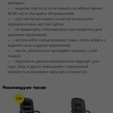
материал;
– изделия портятся, если хранить их вблизи (менее
40-60 см) от батарей и обогревателей;
– для чистки ни в коем случае не используйте
порошки и очень жесткие щётки;
– не применяйте отбеливатели и растворители для
удаления загрязнений;
– используйте слегка влажную ткань, чтобы убрать с
изделия пыль и другие загрязнения;
– после, обязательно протирайте экокожу сухой
тканью;
– изделия из данного материала не подходят для
саун, бань и других помещений с повышенной
влажностью (материал набухает и лопается).
Рекомендуем также
LUX