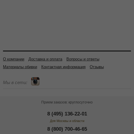
О компании
Доставка и оплата
Вопросы и ответы
Материалы обивки
Контактная информация
Отзывы
Мы в сети:
Прием заказов: круглосуточно
8 (495) 136-22-01
Для Москвы и области
8 (800) 700-46-65