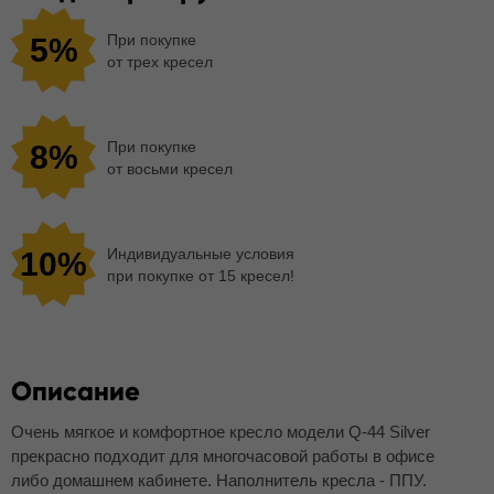
При покупке
5%
от трех кресел
При покупке
8%
от восьми кресел
Индивидуальные условия
10%
при покупке от 15 кресел!
Описание
Очень мягкое и комфортное кресло модели Q-44 Silver
прекрасно подходит для многочасовой работы в офисе
либо домашнем кабинете. Наполнитель кресла - ППУ.