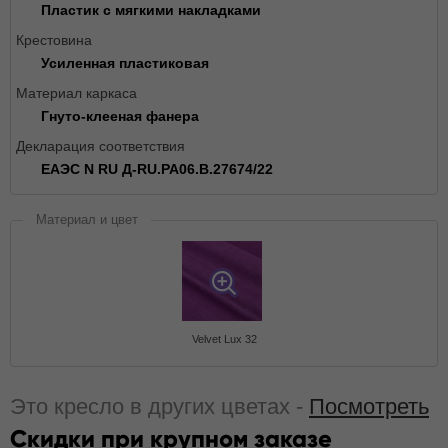
Пластик с мягкими накладками
Крестовина
Усиленная пластиковая
Материал каркаса
Гнуто-клееная фанера
Декларация соответствия
ЕАЭС N RU Д-RU.РА06.В.27674/22
Материал и цвет
Velvet Lux 32
Это кресло в других цветах -
Посмотреть
Скидки при крупном заказе