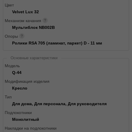
Цвет
Velvet Lux 32
Механизм качания
Мультиблок NB002B
Опоры
Ролики RSA 705 (ламинат, паркет) D - 11 мм
Основные характеристики
Модель
Q-44
Модификация изделия
Кресло
Тип
Для дома, Для персонала, Для руководителя
Подлокотники
Монолитный
Накладки на подлокотники