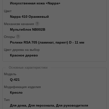
Искусственная кожа «Nappa»
Цвет
Nappa 410 Оранжевый
Механизм качания
Мультиблок NB002B
Опоры
Ролики RSA 705 (ламинат, паркет) D - 11 мм
Цвет дерева на выбор
Красное дерево
Основные характеристики
Модель
Q-421
Модификация изделия
Кресло
Тип
Для дома, Для персонала, Для руководителя