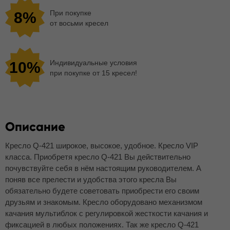
При покупке
8%
от восьми кресел
Индивидуальные условия
10%
при покупке от 15 кресел!
Описание
Кресло Q-421 широкое, высокое, удобное. Кресло VIP
класса. Приобретя кресло Q-421 Вы действительно
почувствуйте себя в нём настоящим руководителем. А
поняв все прелести и удобства этого кресла Вы
обязательно будете советовать приобрести его своим
друзьям и знакомым. Кресло оборудовано механизмом
качания мультиблок с регулировкой жесткости качания и
фиксацией в любых положениях. Так же кресло Q-421