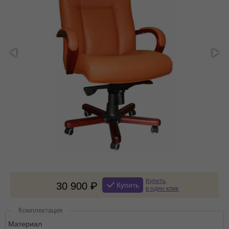
Купить
30 900
Купить
в один клик
Комплектация
Материал