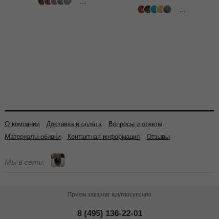
318 цветов
502 цвета
О компании
Доставка и оплата
Вопросы и ответы
Материалы обивки
Контактная информация
Отзывы
Мы в сети:
Прием заказов: круглосуточно
8 (495) 136-22-01