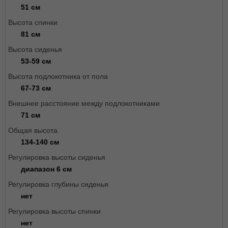
51 см
Высота спинки
81 см
Высота сиденья
53-59 см
Высота подлокотника от пола
67-73 см
Внешнее расстояние между подлокотниками
71 см
Общая высота
134-140 см
Регулировка высоты сиденья
диапазон 6 см
Регулировка глубины сиденья
нет
Регулировка высоты спинки
нет