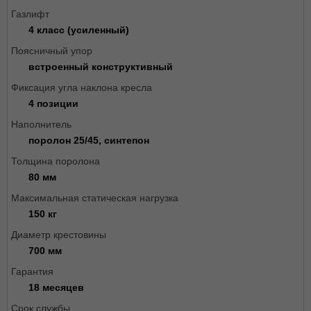
Газлифт
4 класс (усиленный)
Поясничный упор
встроенный конструктивный
Фиксация угла наклона кресла
4 позиции
Наполнитель
поролон 25/45, синтепон
Толщина поролона
80 мм
Максимальная статическая нагрузка
150 кг
Диаметр крестовины
700 мм
Гарантия
18 месяцев
Срок службы