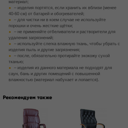
материал;
– изделия портятся, если хранить их вблизи (менее
40-60 см) от батарей и обогревателей;
– для чистки ни в коем случае не используйте
порошки и очень жесткие щётки;
– не применяйте отбеливатели и растворители для
удаления загрязнений;
– используйте слегка влажную ткань, чтобы убрать с
изделия пыль и другие загрязнения;
– после, обязательно протирайте экокожу сухой
тканью;
– изделия из данного материала не подходят для
саун, бань и других помещений с повышенной
влажностью (материал набухает и лопается).
Рекомендуем также