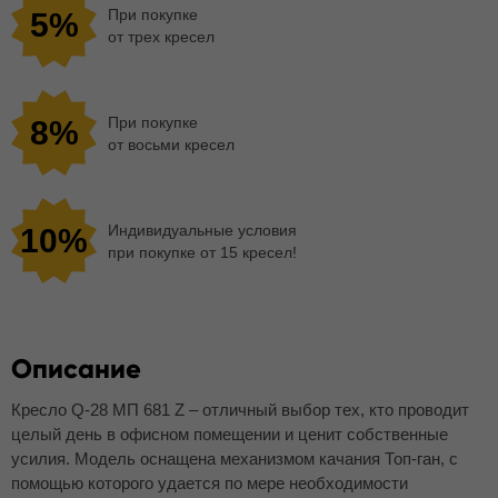
При покупке
5%
от трех кресел
При покупке
8%
от восьми кресел
Индивидуальные условия
10%
при покупке от 15 кресел!
Описание
Кресло Q-28 МП 681 Z – отличный выбор тех, кто проводит
целый день в офисном помещении и ценит собственные
усилия. Модель оснащена механизмом качания Топ-ган, с
помощью которого удается по мере необходимости