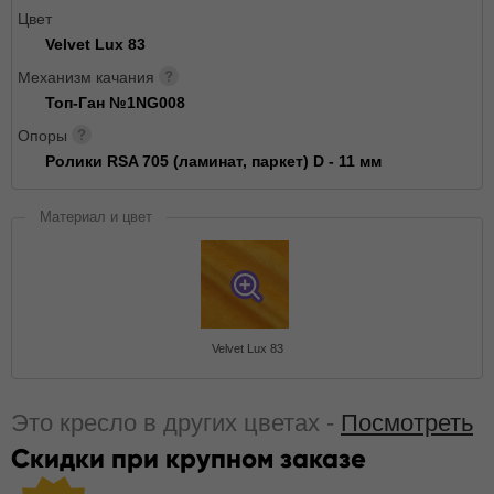
Цвет
Velvet Lux 83
Механизм качания
Топ-Ган №1NG008
Опоры
Ролики RSA 705 (ламинат, паркет) D - 11 мм
Материал и цвет
Velvet Lux 83
Это кресло в других цветах -
Посмотреть
Скидки при крупном заказе