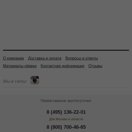
О компании
Доставка и оплата
Вопросы и ответы
Материалы обивки
Контактная информация
Отзывы
Мы в сети:
Прием заказов: круглосуточно
8 (495) 136-22-01
Для Москвы и области
8 (800) 700-46-65