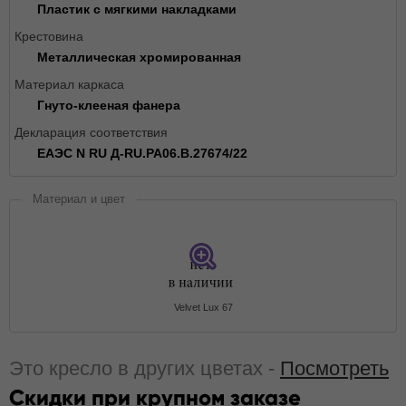
Пластик с мягкими накладками
Крестовина
Металлическая хромированная
Материал каркаса
Гнуто-клееная фанера
Декларация соответствия
ЕАЭС N RU Д-RU.РА06.В.27674/22
Материал и цвет
Velvet Lux 67
Это кресло в других цветах -
Посмотреть
Скидки при крупном заказе