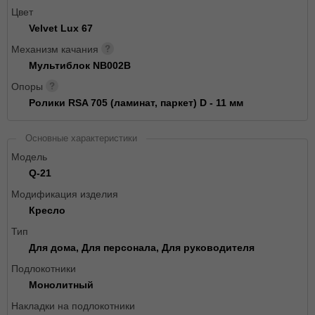
Цвет
Velvet Lux 67
Механизм качания
Мультиблок NB002B
Опоры
Ролики RSA 705 (ламинат, паркет) D - 11 мм
Основные характеристики
Модель
Q-21
Модификация изделия
Кресло
Тип
Для дома, Для персонала, Для руководителя
Подлокотники
Монолитный
Накладки на подлокотники