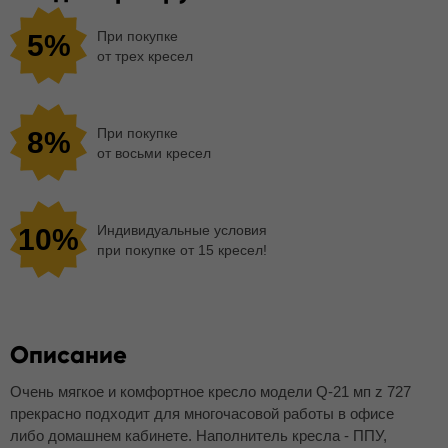
При покупке
5%
от трех кресел
При покупке
8%
от восьми кресел
Индивидуальные условия
10%
при покупке от 15 кресел!
Описание
Очень мягкое и комфортное кресло модели Q-21 мп z 727
прекрасно подходит для многочасовой работы в офисе
либо домашнем кабинете. Наполнитель кресла - ППУ,