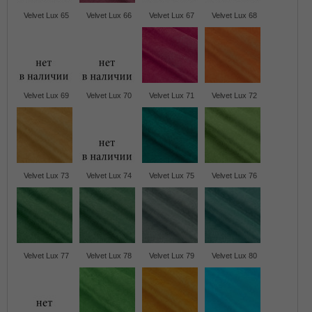
Velvet Lux 65
Velvet Lux 66
Velvet Lux 67
Velvet Lux 68
Velvet Lux 69
Velvet Lux 70
Velvet Lux 71
Velvet Lux 72
Velvet Lux 73
Velvet Lux 74
Velvet Lux 75
Velvet Lux 76
Velvet Lux 77
Velvet Lux 78
Velvet Lux 79
Velvet Lux 80