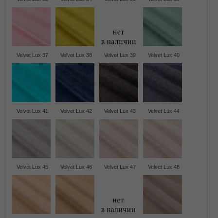
Velvet Lux 37
Velvet Lux 38
Velvet Lux 39
Velvet Lux 40
Velvet Lux 41
Velvet Lux 42
Velvet Lux 43
Velvet Lux 44
Velvet Lux 45
Velvet Lux 46
Velvet Lux 47
Velvet Lux 48