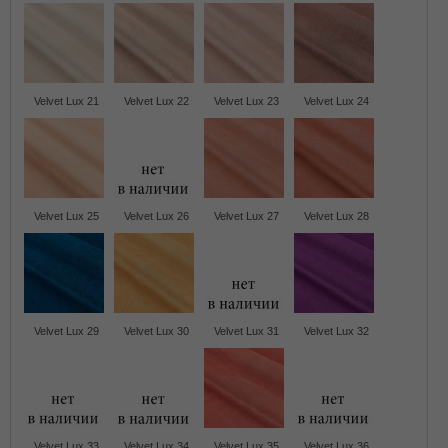
Velvet Lux 21
Velvet Lux 22
Velvet Lux 23
Velvet Lux 24
Velvet Lux 25
Velvet Lux 26
Velvet Lux 27
Velvet Lux 28
Velvet Lux 29
Velvet Lux 30
Velvet Lux 31
Velvet Lux 32
Velvet Lux 33
Velvet Lux 34
Velvet Lux 35
Velvet Lux 36