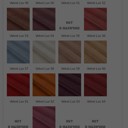
Velvet Lux 49
Velvet Lux 50
Velvet Lux 51
Velvet Lux 52
Velvet Lux 53
Velvet Lux 54
Velvet Lux 55
Velvet Lux 56
Velvet Lux 57
Velvet Lux 58
Velvet Lux 59
Velvet Lux 60
Velvet Lux 61
Velvet Lux 62
Velvet Lux 63
Velvet Lux 64