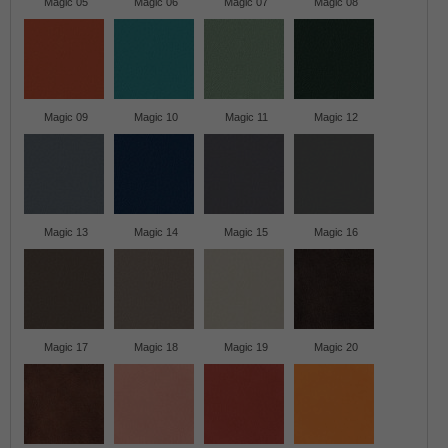
Magic 05
Magic 06
Magic 07
Magic 08
Magic 09
Magic 10
Magic 11
Magic 12
Magic 13
Magic 14
Magic 15
Magic 16
Magic 17
Magic 18
Magic 19
Magic 20