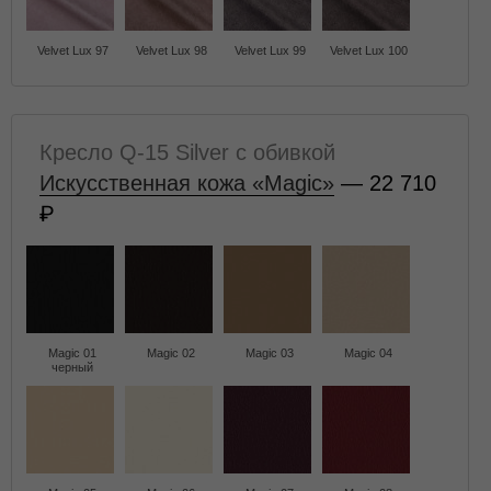
Velvet Lux 97
Velvet Lux 98
Velvet Lux 99
Velvet Lux 100
Кресло Q-15 Silver с обивкой
Искусственная кожа «Magic»
— 22 710
Magic 01
Magic 02
Magic 03
Magic 04
черный