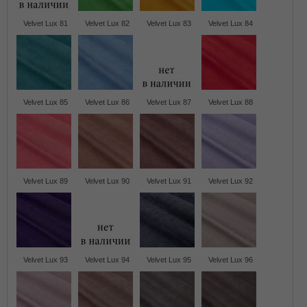
Velvet Lux 81
Velvet Lux 82
Velvet Lux 83
Velvet Lux 84
Velvet Lux 85
Velvet Lux 86
Velvet Lux 87
Velvet Lux 88
Velvet Lux 89
Velvet Lux 90
Velvet Lux 91
Velvet Lux 92
Velvet Lux 93
Velvet Lux 94
Velvet Lux 95
Velvet Lux 96