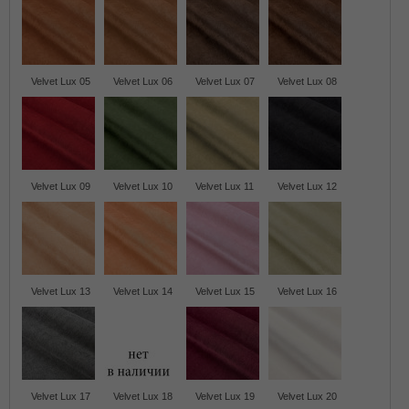
Velvet Lux 05
Velvet Lux 06
Velvet Lux 07
Velvet Lux 08
Velvet Lux 09
Velvet Lux 10
Velvet Lux 11
Velvet Lux 12
Velvet Lux 13
Velvet Lux 14
Velvet Lux 15
Velvet Lux 16
Velvet Lux 17
Velvet Lux 18
Velvet Lux 19
Velvet Lux 20