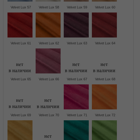
Velvet Lux 57
Velvet Lux 58
Velvet Lux 59
Velvet Lux 60
Velvet Lux 61
Velvet Lux 62
Velvet Lux 63
Velvet Lux 64
Velvet Lux 65
Velvet Lux 66
Velvet Lux 67
Velvet Lux 68
Velvet Lux 69
Velvet Lux 70
Velvet Lux 71
Velvet Lux 72