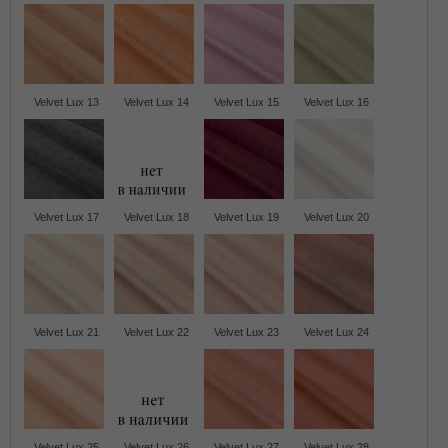
Velvet Lux 13
Velvet Lux 14
Velvet Lux 15
Velvet Lux 16
Velvet Lux 17
Velvet Lux 18
Velvet Lux 19
Velvet Lux 20
Velvet Lux 21
Velvet Lux 22
Velvet Lux 23
Velvet Lux 24
Velvet Lux 25
Velvet Lux 26
Velvet Lux 27
Velvet Lux 28