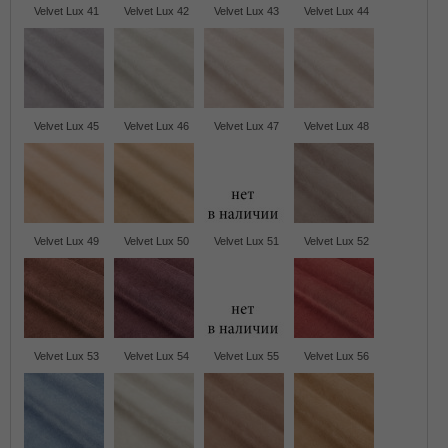
Velvet Lux 41
Velvet Lux 42
Velvet Lux 43
Velvet Lux 44
Velvet Lux 45
Velvet Lux 46
Velvet Lux 47
Velvet Lux 48
Velvet Lux 49
Velvet Lux 50
Velvet Lux 51
Velvet Lux 52
Velvet Lux 53
Velvet Lux 54
Velvet Lux 55
Velvet Lux 56