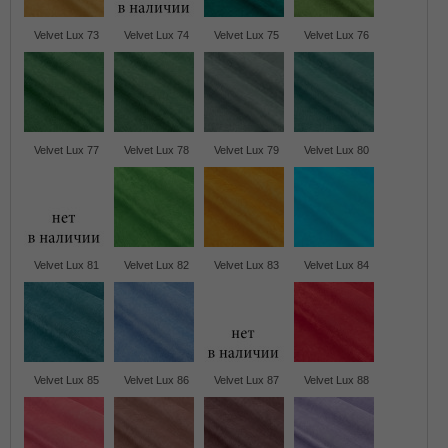
Velvet Lux 73
Velvet Lux 74
Velvet Lux 75
Velvet Lux 76
Velvet Lux 77
Velvet Lux 78
Velvet Lux 79
Velvet Lux 80
Velvet Lux 81
Velvet Lux 82
Velvet Lux 83
Velvet Lux 84
Velvet Lux 85
Velvet Lux 86
Velvet Lux 87
Velvet Lux 88