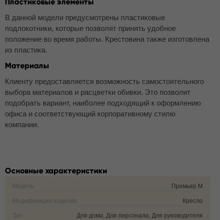
Пластиковые элементы
В данной модели предусмотрены пластиковые
подлокотники, которые позволят принять удобное
положение во время работы. Крестовина также изготовлена
из пластика.
Материалы
Клиенту предоставляется возможность самостоятельного
выбора материалов и расцветки обивки. Это позволит
подобрать вариант, наиболее подходящий к оформлению
офиса и соответствующий корпоративному стилю
компании.
Основные характеристики
Модель
Премьер М
Модификация изделия
Кресло
Тип
Для дома, Для персонала, Для руководителя