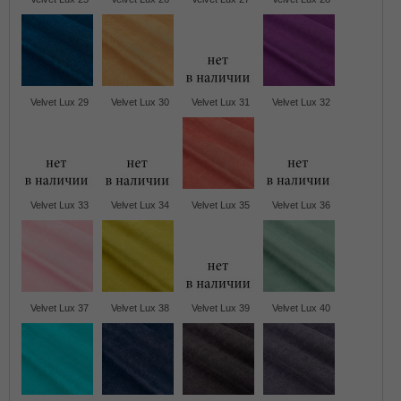
Velvet Lux 29
Velvet Lux 30
Velvet Lux 31
Velvet Lux 32
Velvet Lux 33
Velvet Lux 34
Velvet Lux 35
Velvet Lux 36
Velvet Lux 37
Velvet Lux 38
Velvet Lux 39
Velvet Lux 40