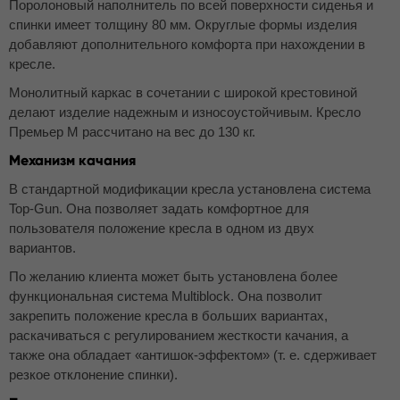
Поролоновый наполнитель по всей поверхности сиденья и
спинки имеет толщину 80 мм. Округлые формы изделия
добавляют дополнительного комфорта при нахождении в
кресле.
Монолитный каркас в сочетании с широкой крестовиной
делают изделие надежным и износоустойчивым. Кресло
Премьер М рассчитано на вес до 130 кг.
Механизм качания
В стандартной модификации кресла установлена система
Top-Gun. Она позволяет задать комфортное для
пользователя положение кресла в одном из двух
вариантов.
По желанию клиента может быть установлена более
функциональная система Multiblock. Она позволит
закрепить положение кресла в больших вариантах,
раскачиваться с регулированием жесткости качания, а
также она обладает «антишок-эффектом» (т. е. сдерживает
резкое отклонение спинки).