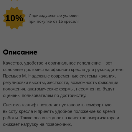
Индивидуальные условия
10%
при покупке от 15 кресел!
Описание
Качество, удобство и оригинальное исполнение – вот
основные достоинства офисного кресла для руководителя
Премьер М. Надежные современные системы качания,
регулировки высоты, жесткости, возможность фиксации
положения, анатомические формы, несомненно, будут
оценены пользователем по достоинству.
Система газлифт позволяет установить комфортную
высоту кресла и принять удобное положение во время
работы. Также она выступает в качестве амортизатора и
снижает нагрузку на позвоночник.