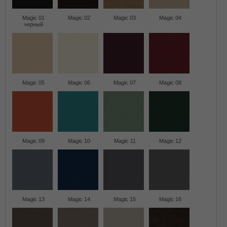
Magic 01
Magic 02
Magic 03
Magic 04
черный
Magic 05
Magic 06
Magic 07
Magic 08
Magic 09
Magic 10
Magic 11
Magic 12
Magic 13
Magic 14
Magic 15
Magic 16