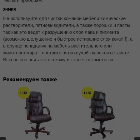
тепла и приборам.
ХИМИЯ
Не используйте для чистки кожаной мебели химические
растворители, пятновыводители, а также порошки и пасты,
так как это ведет к разрушению слоя лака и пигмента
(возможно шелушение и быстрое истирание слоя кожи!!!), а
в случае попадания на мебель растительного или
животного жира – протрите пятно сухой тканью и оставьте.
Вскоре оно впитается в кожу и станет незаметным.
Рекомендуем также
LUX
LUX