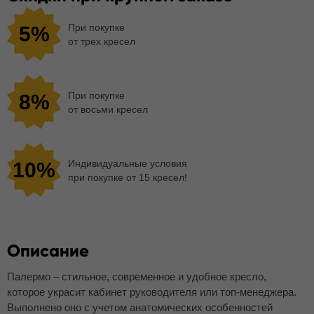
При покупке
5%
от трех кресел
При покупке
8%
от восьми кресел
Индивидуальные условия
10%
при покупке от 15 кресел!
Описание
Палермо – стильное, современное и удобное кресло,
которое украсит кабинет руководителя или топ-менеджера.
Выполнено оно с учетом анатомических особенностей