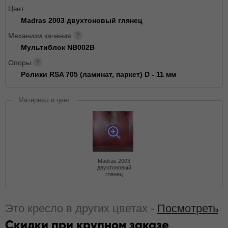
Цвет
Madras 2003 двухтоновый глянец
Механизм качания
Мультиблок NB002B
Опоры
Ролики RSA 705 (ламинат, паркет) D - 11 мм
Материал и цвет
Madras 2003
двухтоновый
глянец
Это кресло в других цветах -
Посмотреть
Скидки при крупном заказе