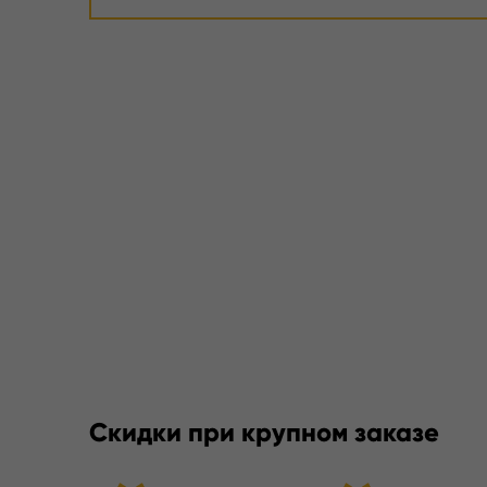
Скидки при крупном заказе