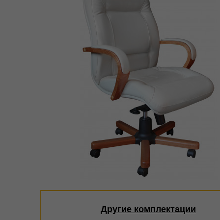
Другие комплектации