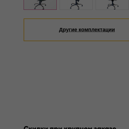
Другие комплектации
Скидки при крупном заказе