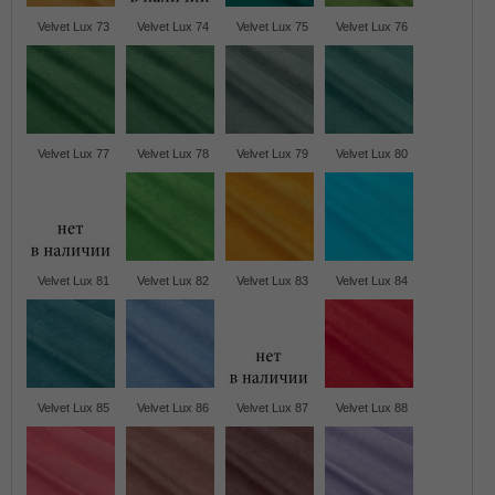
Velvet Lux 73
Velvet Lux 74
Velvet Lux 75
Velvet Lux 76
Velvet Lux 77
Velvet Lux 78
Velvet Lux 79
Velvet Lux 80
Velvet Lux 81
Velvet Lux 82
Velvet Lux 83
Velvet Lux 84
Velvet Lux 85
Velvet Lux 86
Velvet Lux 87
Velvet Lux 88