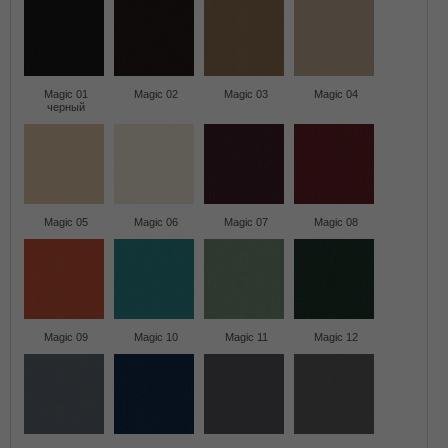
Magic 01
Magic 02
Magic 03
Magic 04
черный
Magic 05
Magic 06
Magic 07
Magic 08
Magic 09
Magic 10
Magic 11
Magic 12