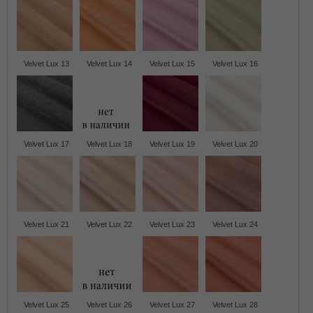
Velvet Lux 13
Velvet Lux 14
Velvet Lux 15
Velvet Lux 16
Velvet Lux 17
Velvet Lux 18
Velvet Lux 19
Velvet Lux 20
Velvet Lux 21
Velvet Lux 22
Velvet Lux 23
Velvet Lux 24
Velvet Lux 25
Velvet Lux 26
Velvet Lux 27
Velvet Lux 28