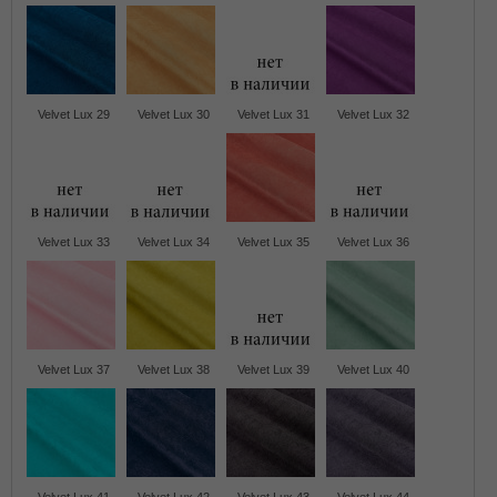
Velvet Lux 29
Velvet Lux 30
Velvet Lux 31
Velvet Lux 32
Velvet Lux 33
Velvet Lux 34
Velvet Lux 35
Velvet Lux 36
Velvet Lux 37
Velvet Lux 38
Velvet Lux 39
Velvet Lux 40