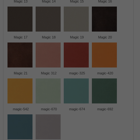
Magic 13
Magic 14
Magic 15
Magic 16
Magic 17
Magic 18
Magic 19
Magic 20
Magic 21
Magic 312
magic-325
magic-420
magic-542
magic-670
magic-674
magic-692