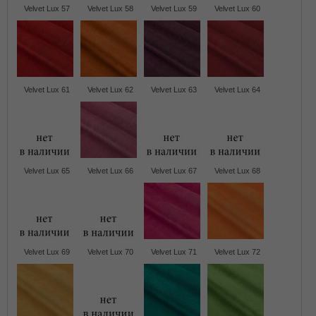
Velvet Lux 57
Velvet Lux 58
Velvet Lux 59
Velvet Lux 60
Velvet Lux 61
Velvet Lux 62
Velvet Lux 63
Velvet Lux 64
Velvet Lux 65
Velvet Lux 66
Velvet Lux 67
Velvet Lux 68
Velvet Lux 69
Velvet Lux 70
Velvet Lux 71
Velvet Lux 72