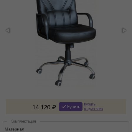
Купить
14 120
Купить
в один клик
Комплектация
Материал