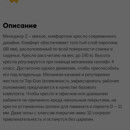
Описание
Менеджер Z – мягкое, комфортное кресло современного
дизайна. Комфорт обеспечивает толстый слой поролона
(80 мм), расположенный по всей поверхности спинки и
сиденья. Кресло рассчитано на вес до 140 кг. Высота
кресла регулируется при помощи механизма газлифт 4
класс. Достаточно одного движения, чтобы приспособить
его под владельца. Механизм качания и регулировки
жесткости Top-Gun (возможность зафиксировать рабочее
положение) предлагается в качестве базового
комплекта. Чтобы кресло в офисном или домашнем
кабинете не причинило вреда напольным покрытиям, на
кресло установлены ролики для ламината и паркета D – 11
мм. Даже полы с классом покрытия ниже 32 сохранят
привлекательность и останутся без царапин.