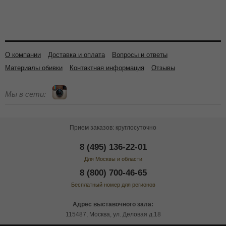
О компании
Доставка и оплата
Вопросы и ответы
Материалы обивки
Контактная информация
Отзывы
Мы в сети:
Прием заказов: круглосуточно
8 (495) 136-22-01
Для Москвы и области
8 (800) 700-46-65
Бесплатный номер для регионов
Адрес выставочного зала:
115487, Москва, ул. Деловая д.18