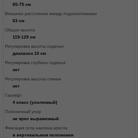
65-75 см
Внешнее расстояние между подлокотниками
63 см
Общая высота
119-129 см
Регулировка высоты сиденья
диапазон 10 см
Регулировка глубины сиденья
нет
Регулировка высоты спинки
нет
Газлифт
4 класс (усиленный)
Поясничный упор
не ярко выраженный
Фиксация угла наклона кресла
в вертикальном положении