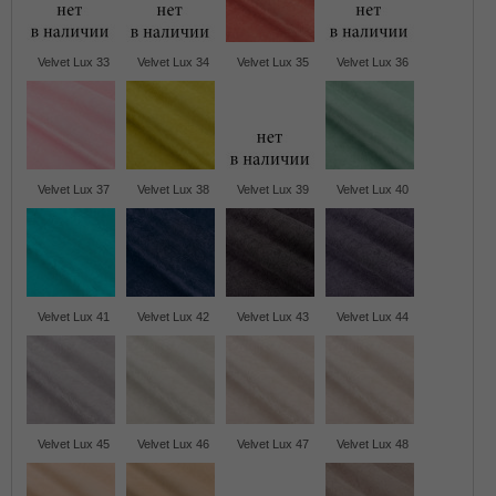
Velvet Lux 33
Velvet Lux 34
Velvet Lux 35
Velvet Lux 36
Velvet Lux 37
Velvet Lux 38
Velvet Lux 39
Velvet Lux 40
Velvet Lux 41
Velvet Lux 42
Velvet Lux 43
Velvet Lux 44
Velvet Lux 45
Velvet Lux 46
Velvet Lux 47
Velvet Lux 48