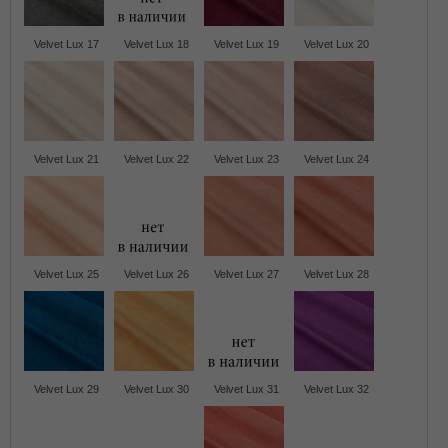
Velvet Lux 17
Velvet Lux 18
Velvet Lux 19
Velvet Lux 20
Velvet Lux 21
Velvet Lux 22
Velvet Lux 23
Velvet Lux 24
Velvet Lux 25
Velvet Lux 26
Velvet Lux 27
Velvet Lux 28
Velvet Lux 29
Velvet Lux 30
Velvet Lux 31
Velvet Lux 32