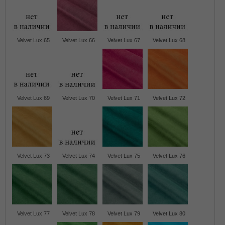
Velvet Lux 65
Velvet Lux 66
Velvet Lux 67
Velvet Lux 68
Velvet Lux 69
Velvet Lux 70
Velvet Lux 71
Velvet Lux 72
Velvet Lux 73
Velvet Lux 74
Velvet Lux 75
Velvet Lux 76
Velvet Lux 77
Velvet Lux 78
Velvet Lux 79
Velvet Lux 80