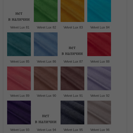
Velvet Lux 81
Velvet Lux 82
Velvet Lux 83
Velvet Lux 84
Velvet Lux 85
Velvet Lux 86
Velvet Lux 87
Velvet Lux 88
Velvet Lux 89
Velvet Lux 90
Velvet Lux 91
Velvet Lux 92
Velvet Lux 93
Velvet Lux 94
Velvet Lux 95
Velvet Lux 96