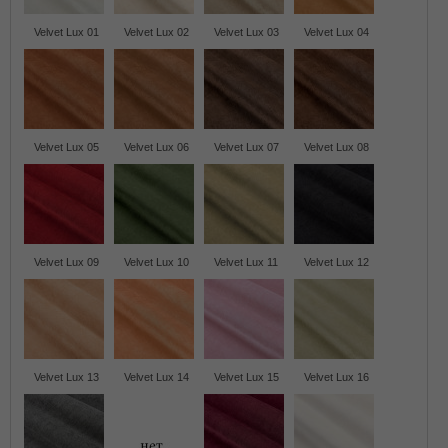
Velvet Lux 01
Velvet Lux 02
Velvet Lux 03
Velvet Lux 04
Velvet Lux 05
Velvet Lux 06
Velvet Lux 07
Velvet Lux 08
Velvet Lux 09
Velvet Lux 10
Velvet Lux 11
Velvet Lux 12
Velvet Lux 13
Velvet Lux 14
Velvet Lux 15
Velvet Lux 16