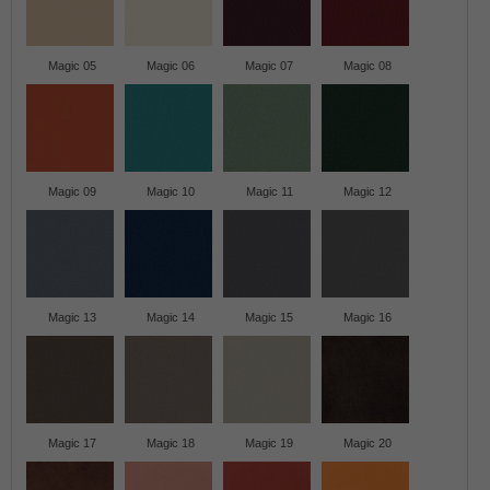
Magic 05
Magic 06
Magic 07
Magic 08
Magic 09
Magic 10
Magic 11
Magic 12
Magic 13
Magic 14
Magic 15
Magic 16
Magic 17
Magic 18
Magic 19
Magic 20