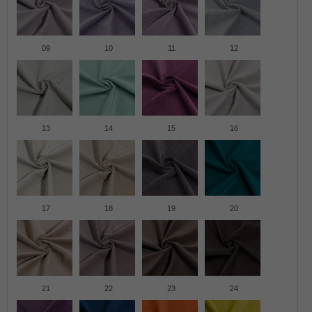
09
10
11
12
13
14
15
16
17
18
19
20
21
22
23
24