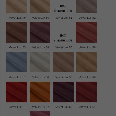
Velvet Lux 49
Velvet Lux 50
Velvet Lux 51
Velvet Lux 52
Velvet Lux 53
Velvet Lux 54
Velvet Lux 55
Velvet Lux 56
Velvet Lux 57
Velvet Lux 58
Velvet Lux 59
Velvet Lux 60
Velvet Lux 61
Velvet Lux 62
Velvet Lux 63
Velvet Lux 64