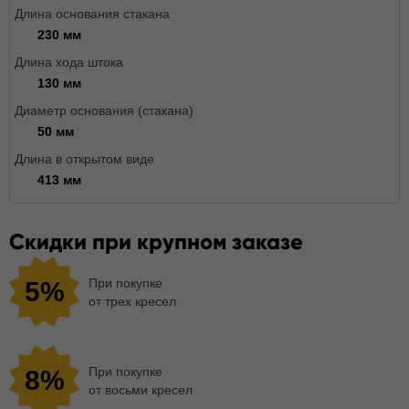
Длина основания стакана
230 мм
Длина хода штока
130 мм
Диаметр основания (стакана)
50 мм
Длина в открытом виде
413 мм
Скидки при крупном заказе
При покупке
5%
от трех кресел
При покупке
8%
от восьми кресел