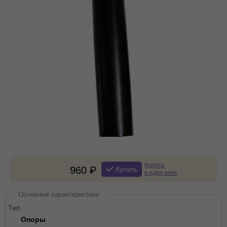
Купить
960
Купить
в один клик
Основные характеристики
Тип
Опоры