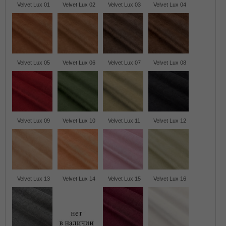
Velvet Lux 01
Velvet Lux 02
Velvet Lux 03
Velvet Lux 04
Velvet Lux 05
Velvet Lux 06
Velvet Lux 07
Velvet Lux 08
Velvet Lux 09
Velvet Lux 10
Velvet Lux 11
Velvet Lux 12
Velvet Lux 13
Velvet Lux 14
Velvet Lux 15
Velvet Lux 16