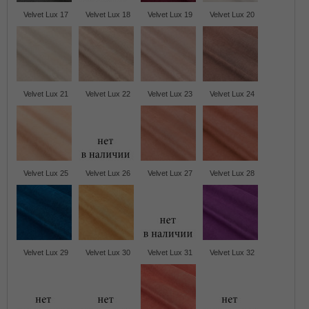
Velvet Lux 17
Velvet Lux 18
Velvet Lux 19
Velvet Lux 20
Velvet Lux 21
Velvet Lux 22
Velvet Lux 23
Velvet Lux 24
Velvet Lux 25
Velvet Lux 26
Velvet Lux 27
Velvet Lux 28
Velvet Lux 29
Velvet Lux 30
Velvet Lux 31
Velvet Lux 32