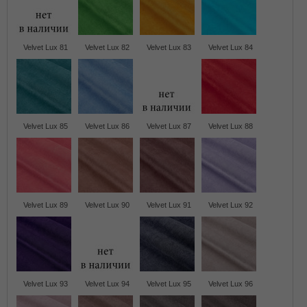
Velvet Lux 81
Velvet Lux 82
Velvet Lux 83
Velvet Lux 84
Velvet Lux 85
Velvet Lux 86
Velvet Lux 87
Velvet Lux 88
Velvet Lux 89
Velvet Lux 90
Velvet Lux 91
Velvet Lux 92
Velvet Lux 93
Velvet Lux 94
Velvet Lux 95
Velvet Lux 96