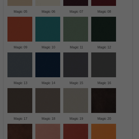
Magic 05
Magic 06
Magic 07
Magic 08
Magic 09
Magic 10
Magic 11
Magic 12
Magic 13
Magic 14
Magic 15
Magic 16
Magic 17
Magic 18
Magic 19
Magic 20