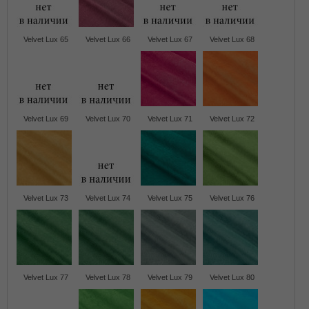
Velvet Lux 65
Velvet Lux 66
Velvet Lux 67
Velvet Lux 68
Velvet Lux 69
Velvet Lux 70
Velvet Lux 71
Velvet Lux 72
Velvet Lux 73
Velvet Lux 74
Velvet Lux 75
Velvet Lux 76
Velvet Lux 77
Velvet Lux 78
Velvet Lux 79
Velvet Lux 80