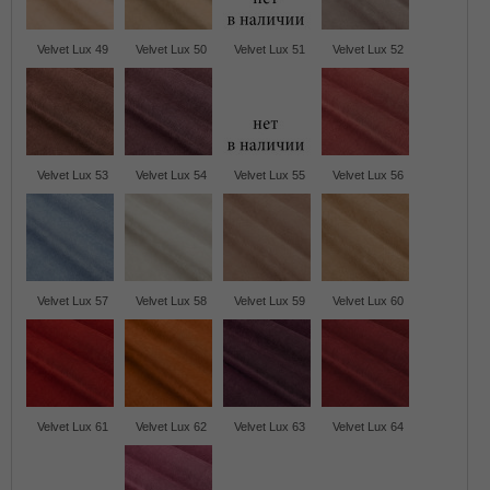
Velvet Lux 49
Velvet Lux 50
Velvet Lux 51
Velvet Lux 52
Velvet Lux 53
Velvet Lux 54
Velvet Lux 55
Velvet Lux 56
Velvet Lux 57
Velvet Lux 58
Velvet Lux 59
Velvet Lux 60
Velvet Lux 61
Velvet Lux 62
Velvet Lux 63
Velvet Lux 64