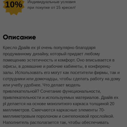
Индивидуальные условия
10%
при покупке от 15 кресел!
Описание
Кресло Драйв ех pl очень популярно благодаря
продуманному дизайну, который придает любому
помещению эстетичность и комфорт. Оно вписывается в
офисы, в домашние и рабочие кабинеты, в конференц-
залы. Использовать его могут как посетители фирмы, так и
сотрудники или домочадцы, чтобы сделать работу на дому
или учебу удобнее. Что делает модель
привлекательной? Сочетание функциональности,
привлекательности и используемых материалов. Драйв ех
pl делается на основе монолитного каркаса толщиной 20
миллиметров. Смягчаются каркасные элементы 70-
миллиметровым поролоном и синтепоновой прослойкой.
Наполнитель располагается так, чтобы обеспечивать