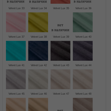
Velvet Lux 33
Velvet Lux 34
Velvet Lux 35
Velvet Lux 36
Velvet Lux 37
Velvet Lux 38
Velvet Lux 39
Velvet Lux 40
Velvet Lux 41
Velvet Lux 42
Velvet Lux 43
Velvet Lux 44
Velvet Lux 45
Velvet Lux 46
Velvet Lux 47
Velvet Lux 48