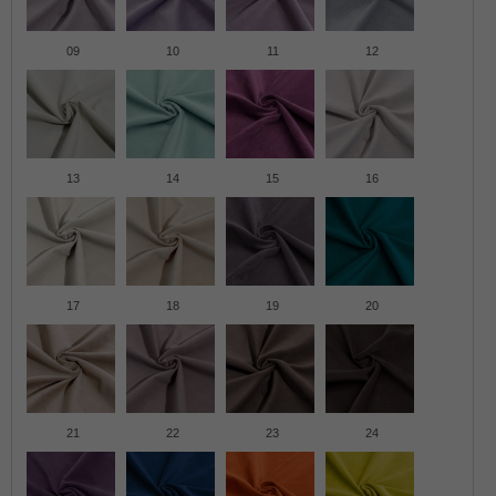
09
10
11
12
13
14
15
16
17
18
19
20
21
22
23
24