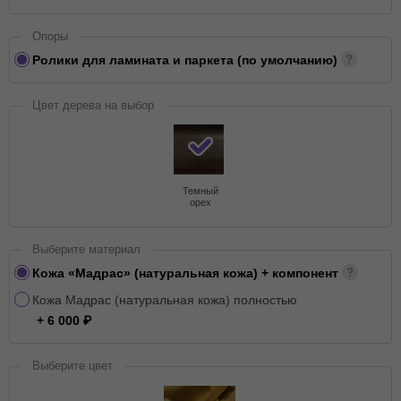
Опоры
Ролики для ламината и паркета (по умолчанию)
Цвет дерева на выбор
Темный
орех
Выберите материал
Кожа «Мадрас» (натуральная кожа) + компонент
Кожа Мадрас (натуральная кожа) полностью
+ 6 000
Выберите цвет