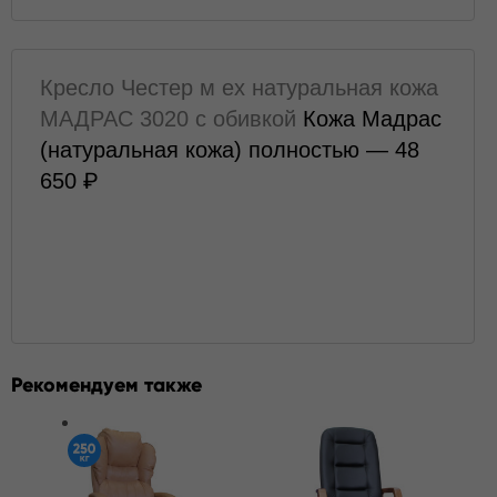
Кресло Честер м ех натуральная кожа
МАДРАС 3020 с обивкой
Кожа Мадрас
(натуральная кожа) полностью — 48
650
Рекомендуем также