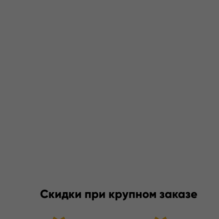
Скидки при крупном заказе