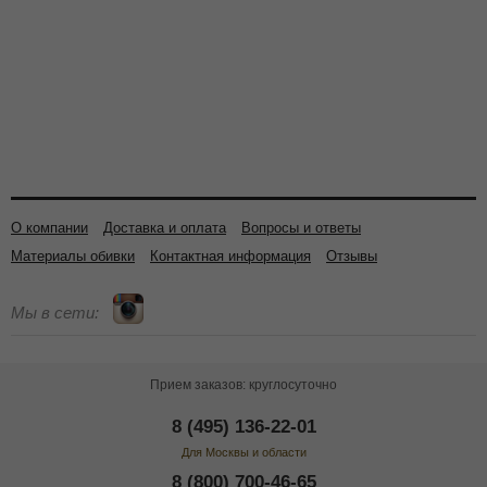
О компании
Доставка и оплата
Вопросы и ответы
Материалы обивки
Контактная информация
Отзывы
Мы в сети:
Прием заказов: круглосуточно
8 (495) 136-22-01
Для Москвы и области
8 (800) 700-46-65