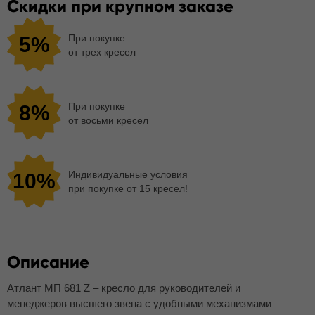
Скидки при крупном заказе
При покупке
5%
от трех кресел
При покупке
8%
от восьми кресел
Индивидуальные условия
10%
при покупке от 15 кресел!
Описание
Атлант МП 681 Z – кресло для руководителей и
менеджеров высшего звена с удобными механизмами