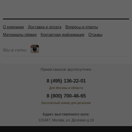
О компании
Доставка и оплата
Вопросы и ответы
Материалы обивки
Контактная информация
Отзывы
Мы в сети:
Прием заказов: круглосуточно
8 (495) 136-22-01
Для Москвы и области
8 (800) 700-46-65
Бесплатный номер для регионов
Адрес выставочного зала:
115487, Москва, ул. Деловая д.18