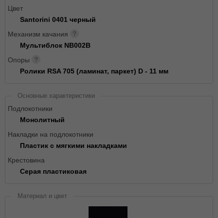
Цвет
Santorini 0401 черный
Механизм качания
Мультиблок NB002B
Опоры
Ролики RSA 705 (ламинат, паркет) D - 11 мм
Основные характеристики
Подлокотники
Монолитный
Накладки на подлокотники
Пластик с мягкими накладками
Крестовина
Серая пластиковая
Материал и цвет