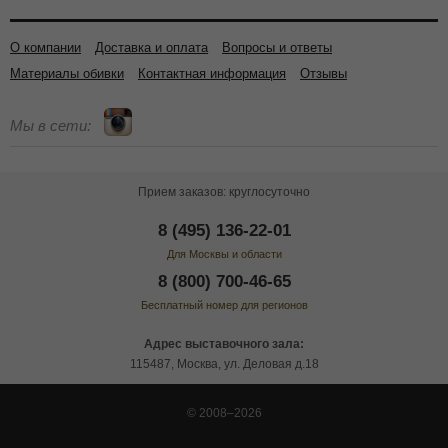
О компании
Доставка и оплата
Вопросы и ответы
Материалы обивки
Контактная информация
Отзывы
Мы в сети:
Прием заказов: круглосуточно
8 (495) 136-22-01
Для Москвы и области
8 (800) 700-46-65
Бесплатный номер для регионов
Адрес выставочного зала:
115487, Москва, ул. Деловая д.18
© 2008–2026