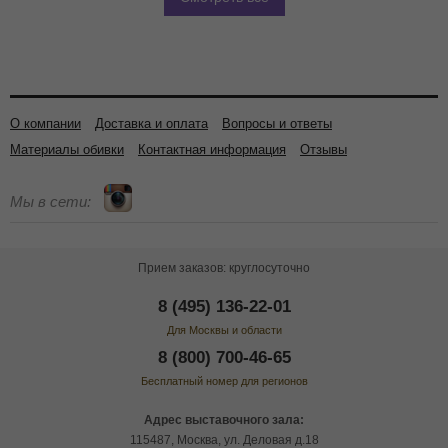
О компании
Доставка и оплата
Вопросы и ответы
Материалы обивки
Контактная информация
Отзывы
Мы в сети:
Прием заказов: круглосуточно
8 (495) 136-22-01
Для Москвы и области
8 (800) 700-46-65
Бесплатный номер для регионов
Адрес выставочного зала:
115487, Москва, ул. Деловая д.18