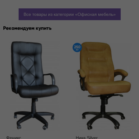
Все товары из категории
Офисная мебель
Рекомендуем купить
Феникс
Ника Silver