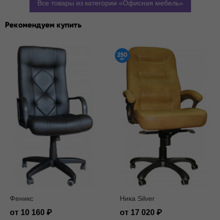
Все товары из категории
Офисная мебель
Рекомендуем купить
Феникс
Ника Silver
от 10 160
от 17 020