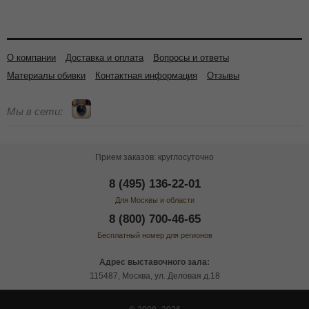
О компании
Доставка и оплата
Вопросы и ответы
Материалы обивки
Контактная информация
Отзывы
Мы в сети:
Прием заказов: круглосуточно
8 (495) 136-22-01
Для Москвы и области
8 (800) 700-46-65
Бесплатный номер для регионов
Адрес выставочного зала:
115487, Москва, ул. Деловая д.18