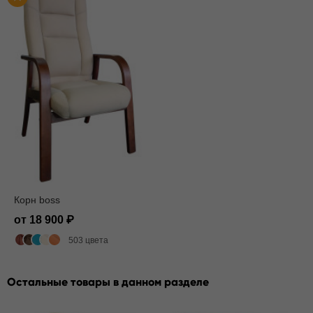
Корн boss
от 18 900
503 цвета
Остальные товары в данном разделе