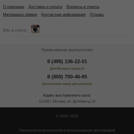
О компании
Доставка и оплата
Вопросы и ответы
Материалы обивки
Контактная информация
Отзывы
Мы в сети:
Прием заказов: круглосуточно
8 (495) 136-22-01
Для Москвы и области
8 (800) 700-46-65
Бесплатный номер для регионов
Адрес выставочного зала:
115487, Москва, ул. Деловая д.18
© 2008–2026
Перепечатка материалов и использование фотографий