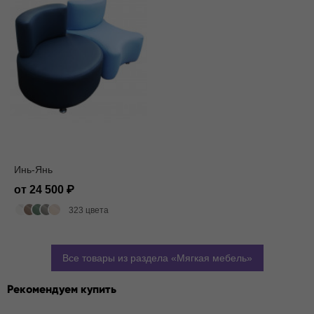
Инь-Янь
от 24 500
323 цвета
Все товары из раздела
Мягкая мебель
Рекомендуем купить