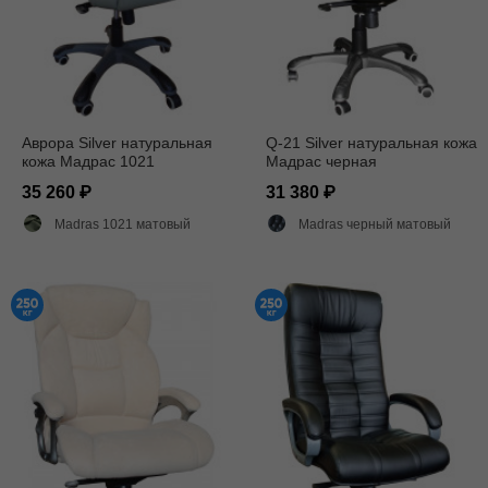
Аврора Silver натуральная
Q-21 Silver натуральная кожа
кожа Мадрас 1021
Мадрас черная
35 260
31 380
Madras 1021 матовый
Madras черный матовый