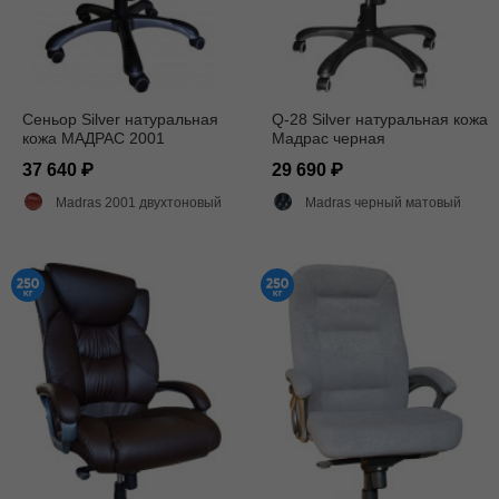
Сеньор Silver натуральная
Q-28 Silver натуральная кожа
кожа МАДРАС 2001
Мадрас черная
37 640
29 690
Madras 2001 двухтоновый глянец
Madras черный матовый