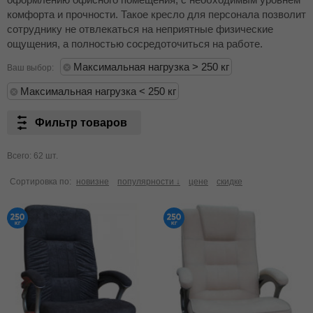
комфорта и прочности. Такое кресло для персонала позволит
сотруднику не отвлекаться на неприятные физические
ощущения, а полностью сосредоточиться на работе.
Максимальная нагрузка > 250 кг
Ваш выбор:
Максимальная нагрузка < 250 кг
Фильтр товаров
Всего: 62 шт.
Сортировка по:
новизне
популярности ↓
цене
скидке