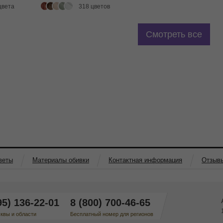
цвета
318 цветов
Смотреть все
веты
Материалы обивки
Контактная информация
Отзыв
95) 136-22-01
8 (800) 700-46-65
квы и области
Бесплатный номер для регионов