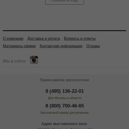
О компании
Доставка и оплата
Вопросы и ответы
Материалы обивки
Контактная информация
Отзывы
Мы в сети:
Прием заказов: круглосуточно
8 (495) 136-22-01
Для Москвы и области
8 (800) 700-46-65
Бесплатный номер для регионов
Адрес выставочного зала: